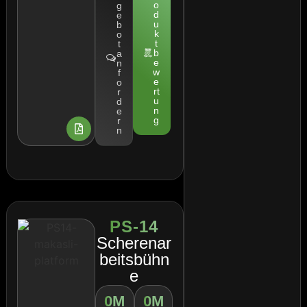
o
g
d
e
u
b
k
o
t
t
b
a
e
n
w
f
e
o
rt
r
u
d
n
e
g
r
n
PS-14
Scherenar
beitsbühn
e
0
M
0
M