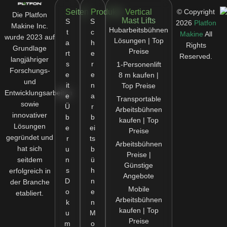
Seiten
Produkte
Vertical
© Copyright
Die Platfon
Mast Lifts
S
S
2026
Platfon
Makine Inc.
Hubarbeitsbühnen
t
c
Makine
All
wurde 2023 auf
Lösungen | Top
a
h
Rights
Grundlage
Preise
rt
e
Reserved.
langjähriger
s
r
1-Personenlift
Forschungs-
e
e
8 m kaufen |
und
it
n
Top Preise
Entwicklungsarbeiten
e
a
Transportable
sowie
Ü
r
Arbeitsbühnen
innovativer
b
b
kaufen | Top
Lösungen
e
ei
Preise
gegründet und
r
ts
Arbeitsbühnen
hat sich
u
b
Preise |
seitdem
n
ü
Günstige
s
h
erfolgreich in
Angebote
D
n
der Branche
Mobile
o
e
etabliert.
Arbeitsbühnen
k
n
kaufen | Top
u
M
Preise
m
o