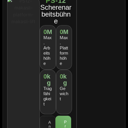
PS-12
Scherenar
beitsbühn
e
0
M
0
M
Max
Max
.
.
Arb
Platt
eits
form
höh
höh
e
e
0
k
0
k
g
g
Trag
Ge
fähi
wich
gkei
t
t
P
A
r
n