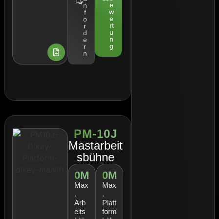
e
n
w
f
e
o
rt
r
u
d
n
e
g
r
n
PM-10J
Mastarbeit
sbühne
0
M
0
M
Max
Max
.
.
Arb
Platt
eits
form