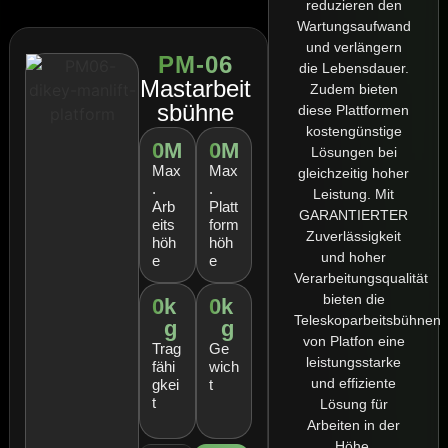
reduzieren den
Wartungsaufwand
und verlängern
PM-06
die Lebensdauer.
Mastarbeit
Zudem bieten
sbühne
diese Plattformen
kostengünstige
0
M
0
M
Lösungen bei
Max
Max
gleichzeitig hoher
.
.
Leistung. Mit
Arb
Platt
GARANTIERTER
eits
form
Zuverlässigkeit
höh
höh
und hoher
e
e
Verarbeitungsqualität
bieten die
0
k
0
k
Teleskoparbeitsbühnen
g
g
von Platfon eine
Trag
Ge
leistungsstarke
fähi
wich
und effiziente
gkei
t
t
Lösung für
Arbeiten in der
Höhe.