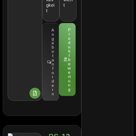
gkei
t
t
P
A
r
n
o
g
d
e
u
b
k
o
t
t
b
a
e
n
w
f
e
o
rt
r
u
d
n
e
g
r
n