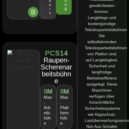
u
d
n
e
gewährleisten
g
r
können.
n
Langlebige und
kostengünstige
Teleskoparbeitsbühnen
Die
selbstfahrenden
Teleskoparbeitsbühnen
PCS14
von Platfon sind
Raupen-
auf Langlebigkeit,
Scherenar
Sicherheit und
langfristige
beitsbühn
Betriebseffizienz
e
ausgelegt. Diese
Maschinen
0
M
0
M
verfügen über
Max
Max
fortschrittliche
.
.
Arb
Platt
Sicherheitssysteme
eits
form
wie Kippschutz,
höh
höh
Lastüberwachungssens
e
e
Not-Aus-Schalter