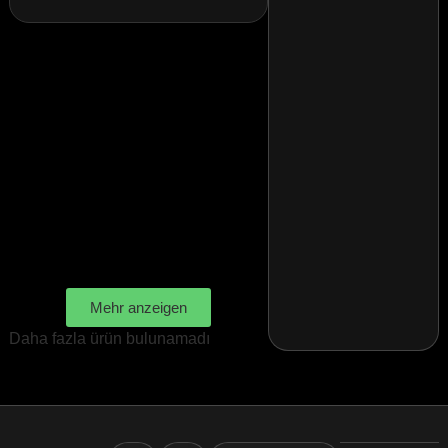
Mehr anzeigen
Daha fazla ürün bulunamadı