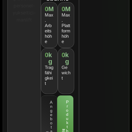
0
M
0
M
Max
Max
.
.
Arb
Platt
eits
form
höh
höh
e
e
0
k
0
k
g
g
Trag
Ge
fähi
wich
gkei
t
t
P
A
r
n
o
g
d
e
u
b
k
o
t
t
b
a