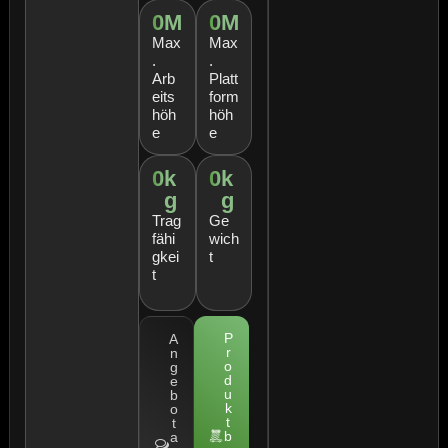
0
M
0
M
Max
Max
.
.
Arb
Platt
eits
form
höh
höh
e
e
0
k
0
k
g
g
Trag
Ge
fähi
wich
gkei
t
t
P
A
r
n
o
g
d
e
u
b
k
o
t
t
b
a