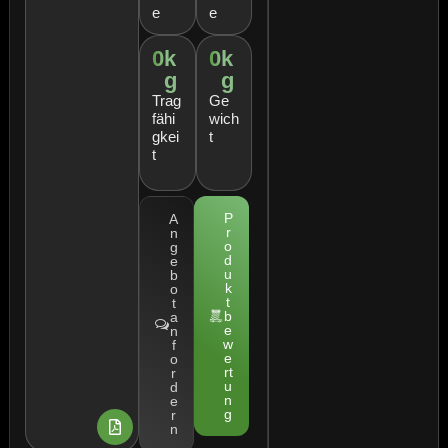
e
e
0
k
0
k
g
g
Trag
Ge
fähi
wich
gkei
t
t
P
A
r
n
o
g
d
e
u
b
k
o
t
t
b
a
e
n
w
f
e
o
rt
r
u
d
n
e
g
r
n