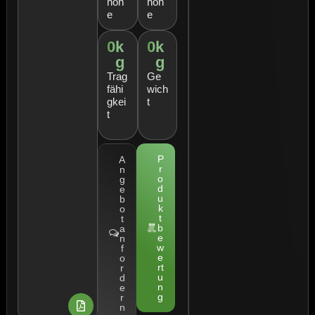
höh
höh
e
e
0
k
0
k
g
g
Trag
Ge
fähi
wich
gkei
t
t
P
A
r
n
o
g
d
e
u
b
k
o
t
t
b
a
e
n
w
f
e
o
rt
r
u
d
n
e
g
r
n