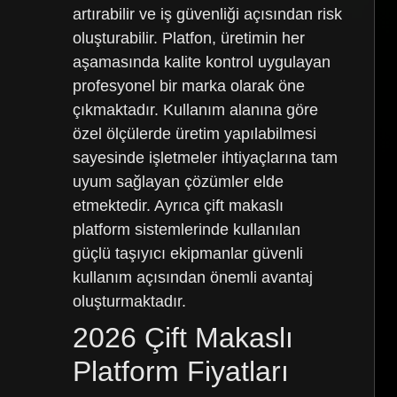
artırabilir ve iş güvenliği açısından risk
oluşturabilir. Platfon, üretimin her
aşamasında kalite kontrol uygulayan
profesyonel bir marka olarak öne
çıkmaktadır. Kullanım alanına göre
özel ölçülerde üretim yapılabilmesi
sayesinde işletmeler ihtiyaçlarına tam
uyum sağlayan çözümler elde
etmektedir. Ayrıca çift makaslı
platform sistemlerinde kullanılan
güçlü taşıyıcı ekipmanlar güvenli
kullanım açısından önemli avantaj
oluşturmaktadır.
2026 Çift Makaslı
Platform Fiyatları