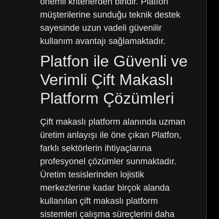
önemli kriterlerden biridir. Platfon
müşterilerine sunduğu teknik destek
sayesinde uzun vadeli güvenilir
kullanım avantajı sağlamaktadır.
Platfon ile Güvenli ve
Verimli Çift Makaslı
Platform Çözümleri
Çift makaslı platform alanında uzman
üretim anlayışı ile öne çıkan Platfon,
farklı sektörlerin ihtiyaçlarına
profesyonel çözümler sunmaktadır.
Üretim tesislerinden lojistik
merkezlerine kadar birçok alanda
kullanılan çift makaslı platform
sistemleri çalışma süreçlerini daha