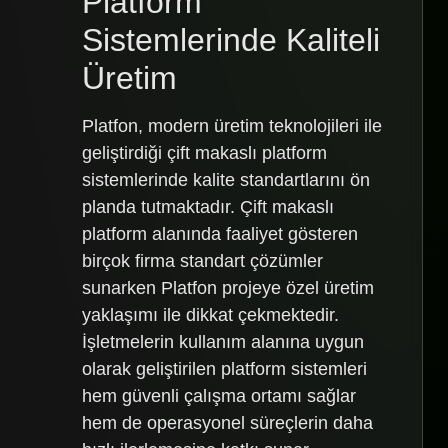
Platform
Sistemlerinde Kaliteli
Üretim
Platfon, modern üretim teknolojileri ile
geliştirdiği çift makaslı platform
sistemlerinde kalite standartlarını ön
planda tutmaktadır. Çift makaslı
platform alanında faaliyet gösteren
birçok firma standart çözümler
sunarken Platfon projeye özel üretim
yaklaşımı ile dikkat çekmektedir.
İşletmelerin kullanım alanına uygun
olarak geliştirilen platform sistemleri
hem güvenli çalışma ortamı sağlar
hem de operasyonel süreçlerin daha