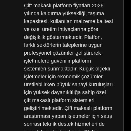
Çift makaslı platform fiyatları 2026
yılında kaldırma yüksekliği, taşıma
kapasitesi, kullanılan malzeme kalitesi
ve özel üretim ihtiyaçlarına göre
değişiklik göstermektedir. Platfon,
farklı sektörlerin taleplerine uygun
profesyonel çözümler geliştirerek
işletmelere güvenilir platform
sistemleri sunmaktadır. Küçük ölçekli
işletmeler için ekonomik çözümler
üretilebilirken büyük sanayi kuruluşları
için yüksek dayanıklılığa sahip özel
çift makaslı platform sistemleri
geliştirilmektedir. Çift makaslı platform
araştırması yapan işletmeler için satış
sonrası teknik destek hizmetleri de