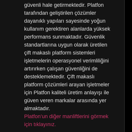
güvenli hale getirmektedir. Platfon
tarafından geliştirilen çözümler
dayanıklı yapıları sayesinde yoğun
kullanım gerektiren alanlarda yüksek
performans sunmaktadır. Güvenlik
standartlarına uygun olarak üretilen
çift makaslı platform sistemleri
işletmelerin operasyonel verimliliğini
artırırken çalışan güvenliğini de
desteklemektedir. Çift makaslı
platform çözümleri arayan işletmeler
için Platfon kaliteli üretim anlayışı ile
güven veren markalar arasında yer
almaktadır.
Platfon’un diğer manliftlerini görmek
için tıklayınız.