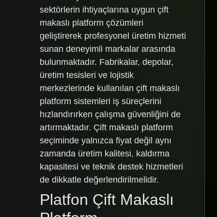
sektörlerin ihtiyaçlarına uygun çift
makaslı platform çözümleri
geliştirerek profesyonel üretim hizmeti
sunan deneyimli markalar arasında
bulunmaktadır. Fabrikalar, depolar,
üretim tesisleri ve lojistik
merkezlerinde kullanılan çift makaslı
platform sistemleri iş süreçlerini
hızlandırırken çalışma güvenliğini de
artırmaktadır. Çift makaslı platform
seçiminde yalnızca fiyat değil aynı
zamanda üretim kalitesi, kaldırma
kapasitesi ve teknik destek hizmetleri
de dikkatle değerlendirilmelidir.
Platfon Çift Makaslı