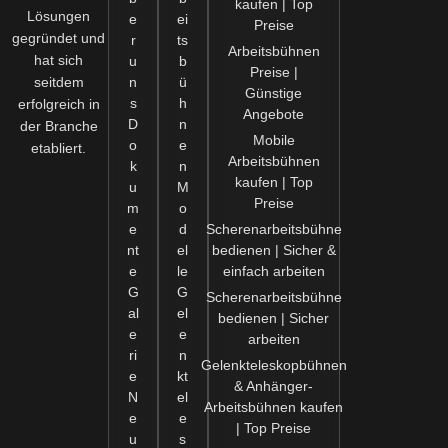
kaufen | Top
Lösungen
e
ei
Preise
gegründet und
r
ts
Arbeitsbühnen
hat sich
u
b
Preise |
seitdem
n
ü
Günstige
s
h
erfolgreich in
Angebote
D
n
der Branche
Mobile
o
e
etabliert.
Arbeitsbühnen
k
n
kaufen | Top
u
M
Preise
m
o
e
d
Scherenarbeitsbühne
nt
el
bedienen | Sicher &
e
le
einfach arbeiten
G
G
Scherenarbeitsbühne
al
el
bedienen | Sicher
e
e
arbeiten
ri
n
Gelenkteleskopbühnen
e
kt
& Anhänger-
N
el
Arbeitsbühnen kaufen
e
e
| Top Preise
u
s