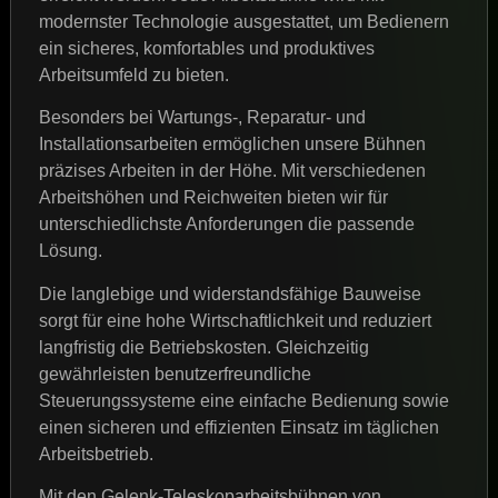
modernster Technologie ausgestattet, um Bedienern
ein sicheres, komfortables und produktives
Arbeitsumfeld zu bieten.
Besonders bei Wartungs-, Reparatur- und
Installationsarbeiten ermöglichen unsere Bühnen
präzises Arbeiten in der Höhe. Mit verschiedenen
Arbeitshöhen und Reichweiten bieten wir für
unterschiedlichste Anforderungen die passende
Lösung.
Die langlebige und widerstandsfähige Bauweise
sorgt für eine hohe Wirtschaftlichkeit und reduziert
langfristig die Betriebskosten. Gleichzeitig
gewährleisten benutzerfreundliche
Steuerungssysteme eine einfache Bedienung sowie
einen sicheren und effizienten Einsatz im täglichen
Arbeitsbetrieb.
Mit den Gelenk-Teleskoparbeitsbühnen von