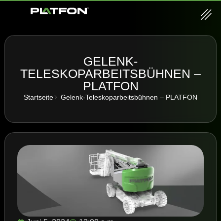
GELENK-
TELESKOPARBEITSBÜHNEN –
PLATFON
Startseite
Gelenk-Teleskoparbeitsbühnen – PLATFON