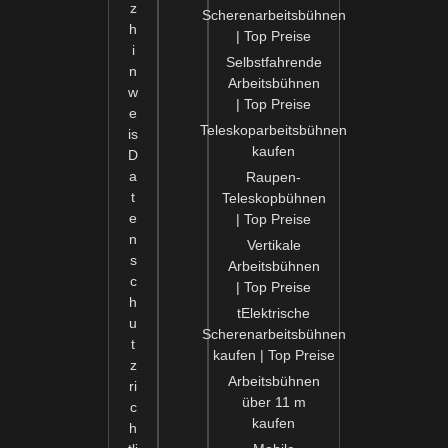
z
Scherenarbeitsbühnen
h
| Top Preise
i
Selbstfahrende
n
Arbeitsbühnen
Schicken
w
| Top Preise
e
Teleskoparbeitsbühnen
is
kaufen
D
a
Raupen-
t
Teleskopbühnen
e
| Top Preise
n
Vertikale
s
Arbeitsbühnen
c
| Top Preise
h
tElektrische
u
Scherenarbeitsbühnen
t
kaufen | Top Preise
z
Arbeitsbühnen
ri
über 11 m
c
kaufen
h