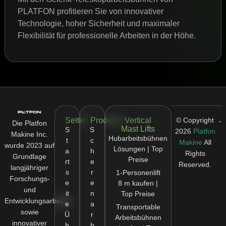
PLATFON profitieren Sie von innovativer
Technologie, hoher Sicherheit und maximaler
Flexibilität für professionelle Arbeiten in der Höhe.
Seiten
Produkte
Vertical
© Copyright
Die Platfon
Mast Lifts
S
S
2026
Platfon
Makine Inc.
Hubarbeitsbühnen
t
c
Makine
All
wurde 2023 auf
Lösungen | Top
a
h
Rights
Grundlage
Preise
rt
e
Reserved.
langjähriger
s
r
1-Personenlift
Forschungs-
e
e
8 m kaufen |
und
it
n
Top Preise
Entwicklungsarbeiten
e
a
Transportable
sowie
Ü
r
Arbeitsbühnen
innovativer
b
b