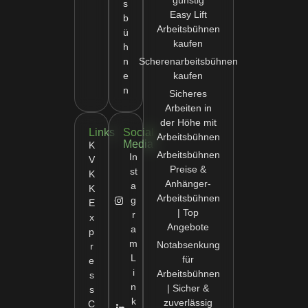
günstig
s
Easy Lift
b
Arbeitsbühnen
ü
kaufen
h
n
Scherenarbeitsbühnen
e
kaufen
n
Sicheres
Arbeiten in
der Höhe mit
Links
Social
Arbeitsbühnen
Media
K
Arbeitsbühnen
In
V
Preise &
st
K
Anhänger-
a
K
Arbeitsbühnen
g
E
| Top
r
x
Angebote
a
p
m
Notabsenkung
r
L
für
e
i
Arbeitsbühnen
s
n
| Sicher &
s
k
zuverlässig
C