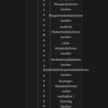
Raupenbühnen
b
kaufen
ü
h
Raupenarbeitsbühnen
n
kaufen
e
Isolierte
n
Hubarbeitsbühnen
R
kaufen
a
LKW-
u
Arbeitsbühnen
p
kaufen
e
Vertikalmastbühnen
n
kaufen
a
Gelenkteleskoparbeitsbühnen
r
kaufen
b
e
Ausleger-
it
Arbeitsbühnen
s
sofort
b
verfügbar |
ü
Günstig
h
kaufen