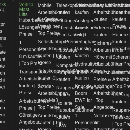
nks
Vertical
Mobile
Teleskoparbeitsbühne
Gelenkteleskoparbeitsbüh
Easy Lift
Fahrbar
Mast
VK
Arbeitsbühnen
kaufen
kaufen
Arbeitsbühnen
Hubarbe
Lifts
für Geräte &
kaufen
kaufen |
Hubarbeitsbühnen
Anhänger-
Ausleger-
pr
Maschinen |
Preise
Lösungen | Top
Arbeitsbühne
Arbeitsbühnen
Scherenarbeitsb
ss
Top Preise
Preise
15 m kaufen |
sofort
kaufen
Höhenzu
ons
Selbstfahrende
Top Preise
verfügbar |
kaufen |
1-
Sicheres
t
Arbeitsbühnen
Günstig
Hubarbe
Personenlift
Hubsteiger
Arbeiten in der
ate
kaufen | Top
kaufen
8 m kaufen
kaufen
Höhe mit
Scheren
ent
Preise
| Top Preise
Hydraulische
Arbeitsbühnen
| Top Pr
Kompakte
ate
Teleskoparbeitsbühnen
Arbeitsbühnen
Transportable
Raupenbühnen
Arbeitsbühnen
Selbstf
sch
kaufen-2
kaufen
Arbeitsbühnen
kaufen
Preise &
Arbeits
zhi
kaufen | Top
Sonder-
Knuckle
Anhänger-
| Top Pr
wei
Raupenarbeitsbühnen
Preise
Arbeitsbühnen
Boom
Arbeitsbühnen
kaufen
Telesko
nach Maß |
EWP for
| Top
ate
Arbeitsbühnen
kaufen
Isolierte
Top Preise
Sale
Angebote
sch
Preise |
Hubarbeitsbühnen
Raupen
zric
Günstige
Arbeitsbühnen
1-
Notabsenkung
kaufen
Telesko
lini
Angebote
kaufen | Top
Personenlift
für
| Top Pr
LKW-
Preise
kaufen
Arbeitsbühnen