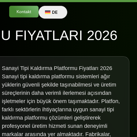
Kontakt
DE
U FIYATLARI 2026
Sanayi Tipi Kaldırma Platformu Fiyatları 2026
Sanayi tipi kaldırma platformu sistemleri ağır
yüklerin güvenli şekilde taşınabilmesi ve üretim
süreçlerinin daha verimli ilerlemesi açısından
işletmeler için büyük önem taşımaktadır. Platfon,
farklı sektörlerin ihtiyaçlarına uygun sanayi tipi
kaldırma platformu çözümleri geliştirerek
profesyonel üretim hizmeti sunan deneyimli
markalar arasında yer almaktadır. Fabrikalar,