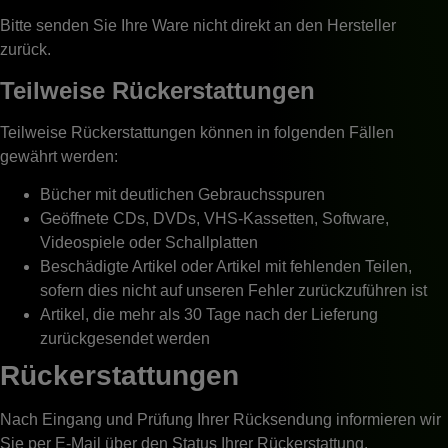
Bitte senden Sie Ihre Ware nicht direkt an den Hersteller
zurück.
Teilweise Rückerstattungen
Teilweise Rückerstattungen können in folgenden Fällen
gewährt werden:
Bücher mit deutlichen Gebrauchsspuren
Geöffnete CDs, DVDs, VHS-Kassetten, Software,
Videospiele oder Schallplatten
Beschädigte Artikel oder Artikel mit fehlenden Teilen,
sofern dies nicht auf unseren Fehler zurückzuführen ist
Artikel, die mehr als 30 Tage nach der Lieferung
zurückgesendet werden
Rückerstattungen
Nach Eingang und Prüfung Ihrer Rücksendung informieren wir
Sie per E-Mail über den Status Ihrer Rückerstattung.