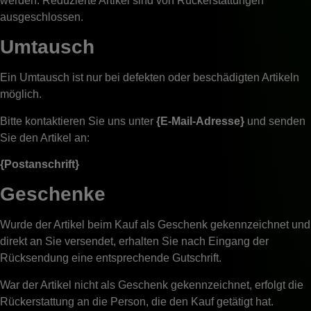
werden. Reduzierte Artikel sind von Rückerstattungen
ausgeschlossen.
Umtausch
Ein Umtausch ist nur bei defekten oder beschädigten Artikeln
möglich.
Bitte kontaktieren Sie uns unter
{E-Mail-Adresse}
und senden
Sie den Artikel an:
{Postanschrift}
Geschenke
Wurde der Artikel beim Kauf als Geschenk gekennzeichnet und
direkt an Sie versendet, erhalten Sie nach Eingang der
Rücksendung eine entsprechende Gutschrift.
War der Artikel nicht als Geschenk gekennzeichnet, erfolgt die
Rückerstattung an die Person, die den Kauf getätigt hat.