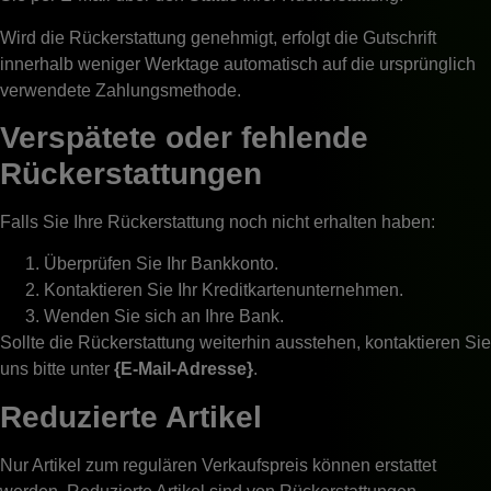
Wird die Rückerstattung genehmigt, erfolgt die Gutschrift
innerhalb weniger Werktage automatisch auf die ursprünglich
verwendete Zahlungsmethode.
Verspätete oder fehlende
Rückerstattungen
Falls Sie Ihre Rückerstattung noch nicht erhalten haben:
Überprüfen Sie Ihr Bankkonto.
Kontaktieren Sie Ihr Kreditkartenunternehmen.
Wenden Sie sich an Ihre Bank.
Sollte die Rückerstattung weiterhin ausstehen, kontaktieren Sie
uns bitte unter
{E-Mail-Adresse}
.
Reduzierte Artikel
Nur Artikel zum regulären Verkaufspreis können erstattet