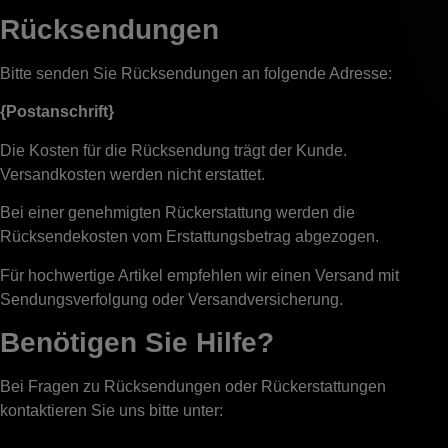
Rücksendungen
Bitte senden Sie Rücksendungen an folgende Adresse:
{Postanschrift}
Die Kosten für die Rücksendung trägt der Kunde.
Versandkosten werden nicht erstattet.
Bei einer genehmigten Rückerstattung werden die
Rücksendekosten vom Erstattungsbetrag abgezogen.
Für hochwertige Artikel empfehlen wir einen Versand mit
Sendungsverfolgung oder Versandversicherung.
Benötigen Sie Hilfe?
Bei Fragen zu Rücksendungen oder Rückerstattungen
kontaktieren Sie uns bitte unter: