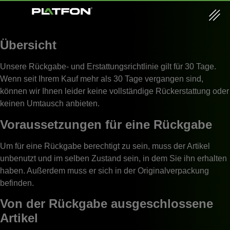
Übersicht
Unsere Rückgabe- und Erstattungsrichtlinie gilt für 30 Tage.
Wenn seit Ihrem Kauf mehr als 30 Tage vergangen sind,
können wir Ihnen leider keine vollständige Rückerstattung oder
keinen Umtausch anbieten.
Voraussetzungen für eine Rückgabe
Um für eine Rückgabe berechtigt zu sein, muss der Artikel
unbenutzt und im selben Zustand sein, in dem Sie ihn erhalten
haben. Außerdem muss er sich in der Originalverpackung
befinden.
Von der Rückgabe ausgeschlossene
Artikel