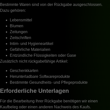
Bestimmte Waren sind von der Rückgabe ausgeschlossen.
Dazu gehören:
Lebensmittel
Blumen
Zeitungen
Zeitschriften
Intim- und Hygieneartikel
Gefährliche Materialien
Entzündliche Flüssigkeiten oder Gase
Zusätzlich nicht rückgabefähige Artikel:
Geschenkkarten
Herunterladbare Softwareprodukte
Bestimmte Gesundheits- und Pflegeprodukte
Erforderliche Unterlagen
Für die Bearbeitung Ihrer Rückgabe benötigen wir einen
Kaufbeleg oder einen anderen Nachweis des Kaufs.